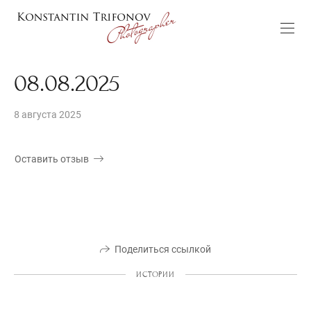
08.08.2025
8 августа 2025
Оставить отзыв
Поделиться ссылкой
ИСТОРИИ