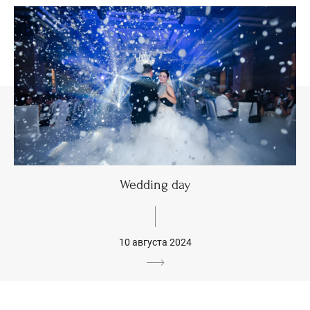
Wedding day
10 августа 2024